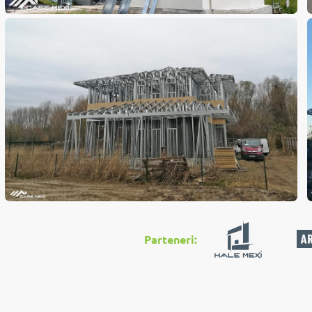
Parteneri: