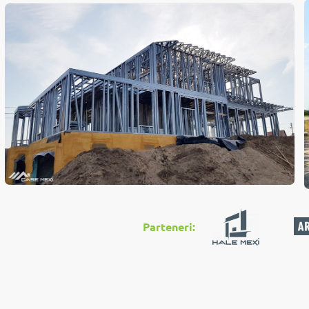
Parteneri: