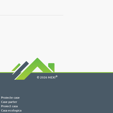
®
© 2026 MEXI
Proiecte case
Case parter
Proiect casa
Casa ecologica