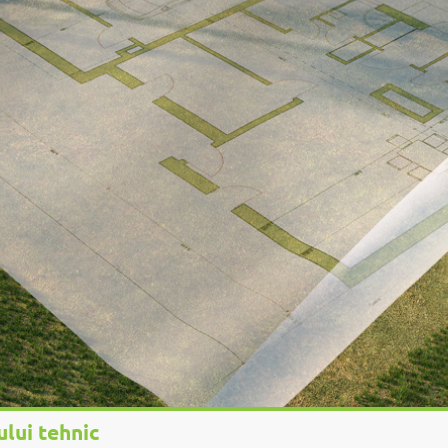
ului tehnic