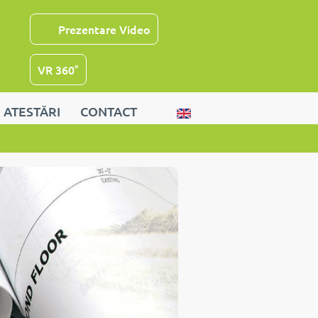
Prezentare Video
VR 360°
ATESTĂRI
CONTACT