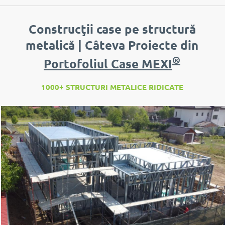
Construcţii case pe structură
metalică | Câteva Proiecte din
®
Portofoliul Case MEXI
1000+ STRUCTURI METALICE RIDICATE