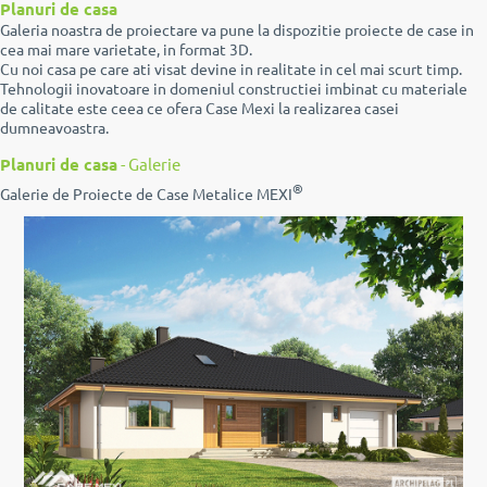
Planuri de casa
Galeria noastra de proiectare va pune la dispozitie proiecte de case in
cea mai mare varietate, in format 3D.
Cu noi casa pe care ati visat devine in realitate in cel mai scurt timp.
Tehnologii inovatoare in domeniul constructiei imbinat cu materiale
de calitate este ceea ce ofera Case Mexi la realizarea casei
dumneavoastra.
Planuri de casa
- Galerie
®
Galerie de Proiecte de Case Metalice MEXI