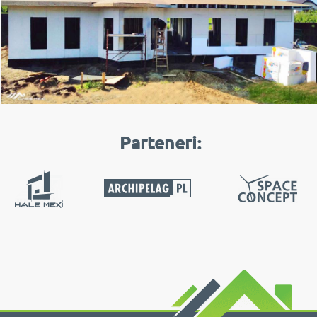
Parteneri: