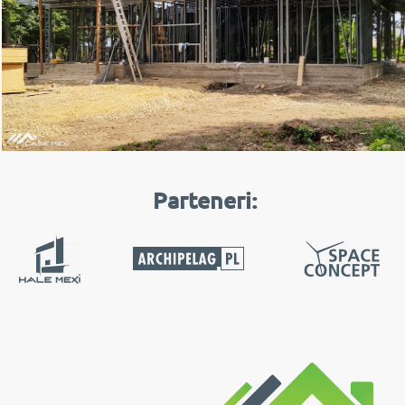
Parteneri: