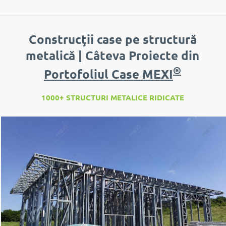
Construcţii case pe structură
metalică | Câteva Proiecte din
®
Portofoliul Case MEXI
1000+ STRUCTURI METALICE RIDICATE