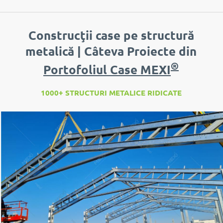
Construcţii case pe structură
metalică | Câteva Proiecte din
®
Portofoliul Case MEXI
1000+ STRUCTURI METALICE RIDICATE