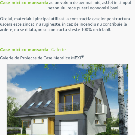
Case mici cu mansarda
au un volum de aer mai mic, astfel in timpul
sezonului rece puteti economisi bani.
Otelul, materialul pincipal utilizat la constructia caselor pe structura
usoara este zincat, nu rugineste, in caz de incendiu nu contribuie la
ardere, nu se dilata, nu se contracta si este 100% reciclabil.
Case mici cu mansarda
- Galerie
®
Galerie de Proiecte de Case Metalice MEXI