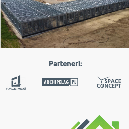
Parteneri: