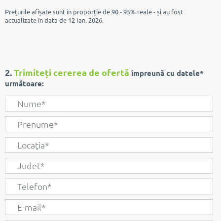
Prețurile afișate sunt în proporție de 90 - 95% reale - și au fost
actualizate în data de 12 Ian. 2026.
2.
Trimiteți cererea de ofertă
împreună cu datele*
următoare: